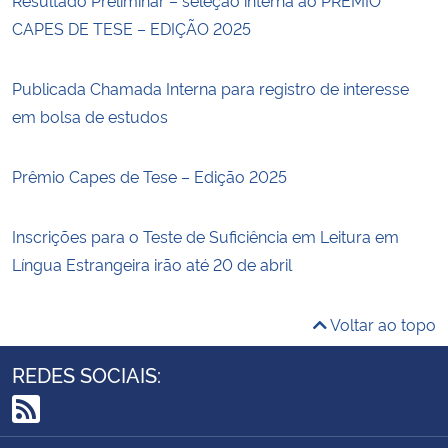
CAPES DE TESE – EDIÇÃO 2025
Publicada Chamada Interna para registro de interesse
em bolsa de estudos
Prêmio Capes de Tese – Edição 2025
Inscrições para o Teste de Suficiência em Leitura em
Língua Estrangeira irão até 20 de abril
Voltar ao topo
REDES SOCIAIS:
RSS