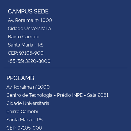
CAMPUS SEDE
Av. Roraima nº 1000
Cidade Universitária
Bairro Camobi
Santa Maria - RS
CEP: 97105-900
+55 (55) 3220-8000
PPGEAMB
Av. Roraima n° 1000
Centro de Tecnologia - Prédio INPE - Sala 2061
Cidade Universitária
Bairro Camobi
Santa Maria – RS
CEP: 97105-900