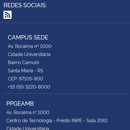
REDES SOCIAIS:
RSS
CAMPUS SEDE
Av. Roraima nº 1000
Cidade Universitária
Bairro Camobi
Santa Maria - RS
CEP: 97105-900
+55 (55) 3220-8000
PPGEAMB
Av. Roraima n° 1000
Centro de Tecnologia - Prédio INPE - Sala 2061
Cidade Universitária