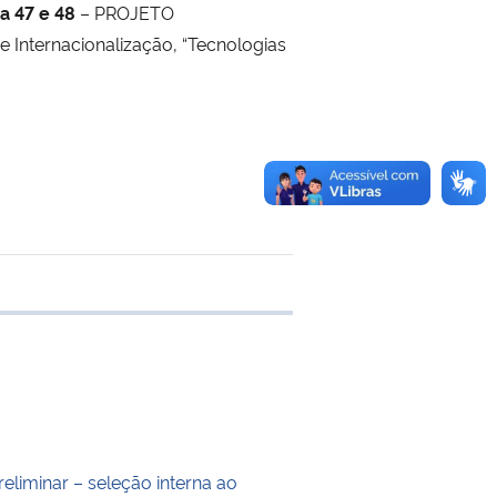
a 47 e 48
– PROJETO
Internacionalização, “Tecnologias
 transferência
eliminar – seleção interna ao