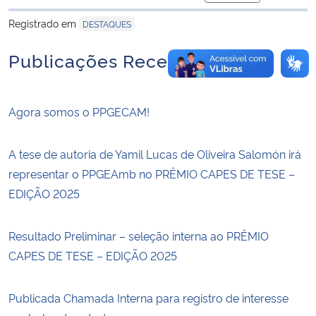
para área de tran
Registrado em
DESTAQUES
Publicações Recentes
Agora somos o PPGECAM!
A tese de autoria de Yamil Lucas de Oliveira Salomón irá
representar o PPGEAmb no PRÊMIO CAPES DE TESE –
EDIÇÃO 2025
Resultado Preliminar – seleção interna ao PRÊMIO
CAPES DE TESE – EDIÇÃO 2025
Publicada Chamada Interna para registro de interesse