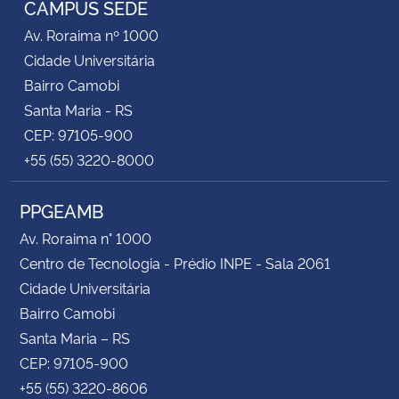
CAMPUS SEDE
Av. Roraima nº 1000
Cidade Universitária
Bairro Camobi
Santa Maria - RS
CEP: 97105-900
+55 (55) 3220-8000
PPGEAMB
Av. Roraima n° 1000
Centro de Tecnologia - Prédio INPE - Sala 2061
Cidade Universitária
Bairro Camobi
Santa Maria – RS
CEP: 97105-900
+55 (55) 3220-8606