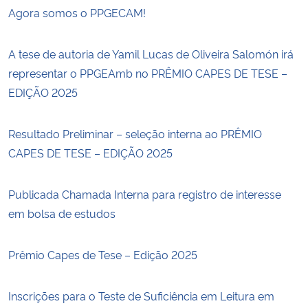
Agora somos o PPGECAM!
A tese de autoria de Yamil Lucas de Oliveira Salomón irá
representar o PPGEAmb no PRÊMIO CAPES DE TESE –
EDIÇÃO 2025
Resultado Preliminar – seleção interna ao PRÊMIO
CAPES DE TESE – EDIÇÃO 2025
Publicada Chamada Interna para registro de interesse
em bolsa de estudos
Prêmio Capes de Tese – Edição 2025
Inscrições para o Teste de Suficiência em Leitura em