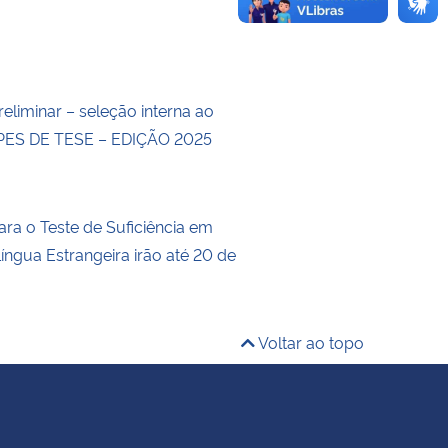
eliminar – seleção interna ao
ES DE TESE – EDIÇÃO 2025
ara o Teste de Suficiência em
íngua Estrangeira irão até 20 de
Voltar ao topo