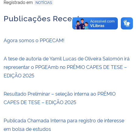
Registrado em
NOTÍCIAS
Publicações Recentes
Agora somos o PPGECAM!
A tese de autoria de Yamil Lucas de Oliveira Salomón irá
representar o PPGEAmb no PRÊMIO CAPES DE TESE –
EDIÇÃO 2025
Resultado Preliminar – seleção interna ao PRÊMIO
CAPES DE TESE – EDIÇÃO 2025
Publicada Chamada Interna para registro de interesse
em bolsa de estudos