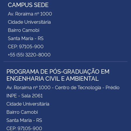
CAMPUS SEDE
Av. Roraima nº 1000
Cidade Universitária
Bairro Camobi
Santa Maria - RS
CEP: 97105-900
+55 (55) 3220-8000
PROGRAMA DE PÓS-GRADUAÇÃO EM
ENGENHARIA CIVIL E AMBIENTAL
Av. Roraima nº 1000 - Centro de Tecnologia - Prédio
INPE - Sala 2061
Cidade Universitária
Bairro Camobi
Santa Maria - RS
CEP: 97105-900