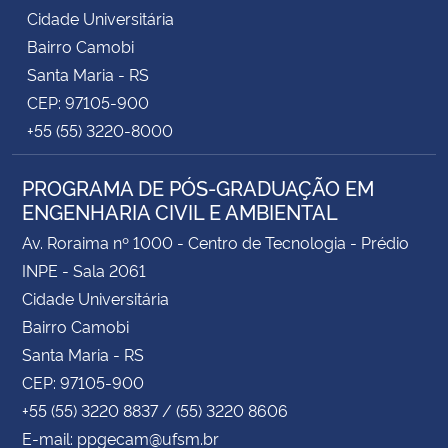
Cidade Universitária
Bairro Camobi
Santa Maria - RS
CEP: 97105-900
+55 (55) 3220-8000
PROGRAMA DE PÓS-GRADUAÇÃO EM
ENGENHARIA CIVIL E AMBIENTAL
Av. Roraima nº 1000 - Centro de Tecnologia - Prédio
INPE - Sala 2061
Cidade Universitária
Bairro Camobi
Santa Maria - RS
CEP: 97105-900
+55 (55) 3220 8837 / (55) 3220 8606
E-mail: ppgecam@ufsm.br