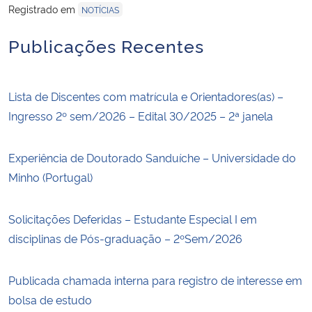
Registrado em
NOTÍCIAS
Publicações Recentes
Lista de Discentes com matrícula e Orientadores(as) –
Ingresso 2º sem/2026 – Edital 30/2025 – 2ª janela
Experiência de Doutorado Sanduíche – Universidade do
Minho (Portugal)
Solicitações Deferidas – Estudante Especial I em
disciplinas de Pós-graduação – 2ºSem/2026
Publicada chamada interna para registro de interesse em
bolsa de estudo