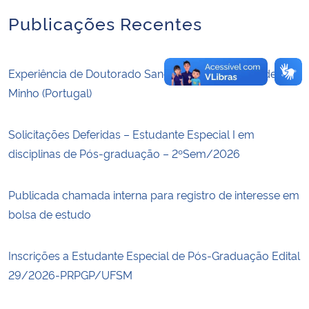
Publicações Recentes
Experiência de Doutorado Sanduíche – Universidade do
Minho (Portugal)
Solicitações Deferidas – Estudante Especial I em
disciplinas de Pós-graduação – 2ºSem/2026
Publicada chamada interna para registro de interesse em
bolsa de estudo
Inscrições a Estudante Especial de Pós-Graduação Edital
29/2026-PRPGP/UFSM