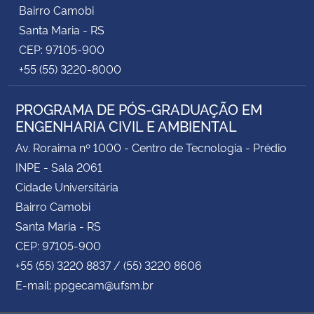
Bairro Camobi
Santa Maria - RS
CEP: 97105-900
+55 (55) 3220-8000
PROGRAMA DE PÓS-GRADUAÇÃO EM
ENGENHARIA CIVIL E AMBIENTAL
Av. Roraima nº 1000 - Centro de Tecnologia - Prédio
INPE - Sala 2061
Cidade Universitária
Bairro Camobi
Santa Maria - RS
CEP: 97105-900
+55 (55) 3220 8837 / (55) 3220 8606
E-mail: ppgecam@ufsm.br