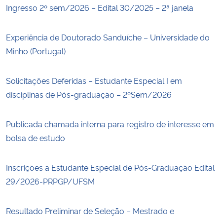
Ingresso 2º sem/2026 – Edital 30/2025 – 2ª janela
Experiência de Doutorado Sanduíche – Universidade do
Minho (Portugal)
Solicitações Deferidas – Estudante Especial I em
disciplinas de Pós-graduação – 2ºSem/2026
Publicada chamada interna para registro de interesse em
bolsa de estudo
Inscrições a Estudante Especial de Pós-Graduação Edital
29/2026-PRPGP/UFSM
Resultado Preliminar de Seleção – Mestrado e