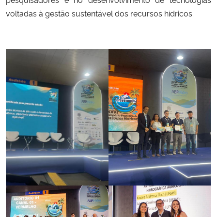
voltadas à gestão sustentável dos recursos hídricos.