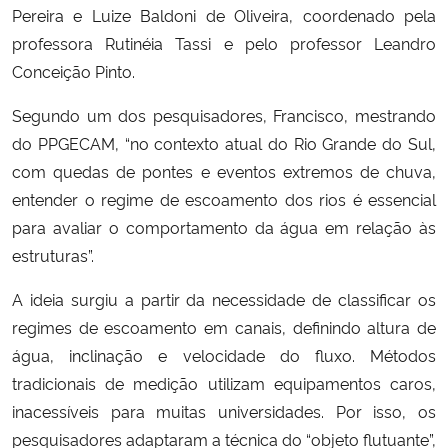
Pereira e Luize Baldoni de Oliveira, coordenado pela
professora Rutinéia Tassi e pelo professor Leandro
Conceição Pinto.
Segundo um dos pesquisadores, Francisco, mestrando
do PPGECAM, “no contexto atual do Rio Grande do Sul,
com quedas de pontes e eventos extremos de chuva,
entender o regime de escoamento dos rios é essencial
para avaliar o comportamento da água em relação às
estruturas”.
A ideia surgiu a partir da necessidade de classificar os
regimes de escoamento em canais, definindo altura de
água, inclinação e velocidade do fluxo. Métodos
tradicionais de medição utilizam equipamentos caros,
inacessíveis para muitas universidades. Por isso, os
pesquisadores adaptaram a técnica do “objeto flutuante”,