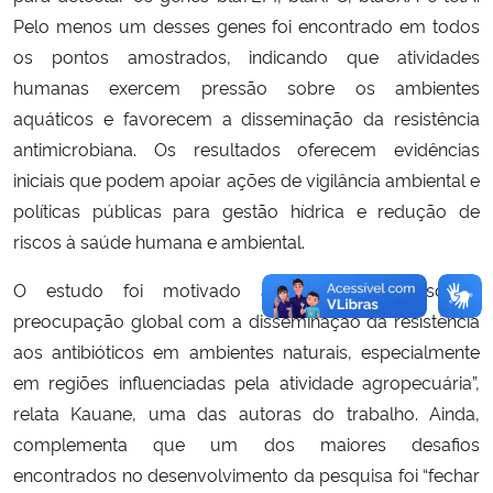
Pelo menos um desses genes foi encontrado em todos
os pontos amostrados, indicando que atividades
humanas exercem pressão sobre os ambientes
aquáticos e favorecem a disseminação da resistência
antimicrobiana. Os resultados oferecem evidências
iniciais que podem apoiar ações de vigilância ambiental e
políticas públicas para gestão hídrica e redução de
riscos à saúde humana e ambiental.
O estudo foi motivado a partir da “crescente
preocupação global com a disseminação da resistência
aos antibióticos em ambientes naturais, especialmente
em regiões influenciadas pela atividade agropecuária”,
relata Kauane, uma das autoras do trabalho. Ainda,
complementa que um dos maiores desafios
encontrados no desenvolvimento da pesquisa foi “fechar