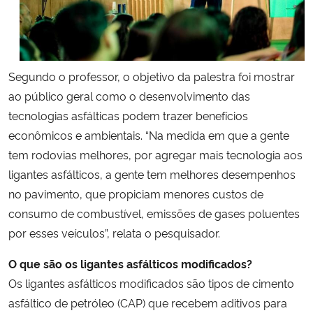
Segundo o professor, o objetivo da palestra foi mostrar
ao público geral como o desenvolvimento das
tecnologias asfálticas podem trazer benefícios
econômicos e ambientais. “Na medida em que a gente
tem rodovias melhores, por agregar mais tecnologia aos
ligantes asfálticos, a gente tem melhores desempenhos
no pavimento, que propiciam menores custos de
consumo de combustível, emissões de gases poluentes
por esses veículos”, relata o pesquisador.
O que são os ligantes asfálticos modificados?
Os ligantes asfálticos modificados são tipos de cimento
asfáltico de petróleo (CAP) que recebem aditivos para