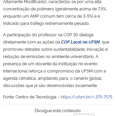
Altamente Modificado), caracteriza-se por uma alta
concentração de polímero (geralmente acima de 7,5%,
enquanto um AMP comum tem cerca de 3-5%) e é
indicado para tráfego extremamente pesado.
A participação do professor na COP 30 dialoga
diretamente com as ações da
COP Local na UFSM
, que
promoveu debates sobre sustentabilidade, inovação e
redução de emissões no ambiente universitário. A
presença de um docente da instituição no evento
internacional reforça o compromisso da UFSM com a
agenda climática, ampliando para, o cenário global,
discussões que já são desenvolvidas localmente.
Fonte: Centro de Tecnologia –
https://ufsm.br/r-375-7575
Divulgue este conteúdo: