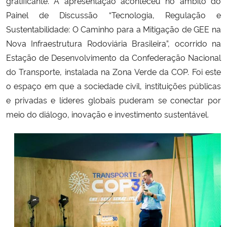
gratificante. A apresentação aconteceu no âmbito do
Painel de Discussão “Tecnologia, Regulação e
Sustentabilidade: O Caminho para a Mitigação de GEE na
Nova Infraestrutura Rodoviária Brasileira”, ocorrido na
Estação de Desenvolvimento da Confederação Nacional
do Transporte, instalada na Zona Verde da COP. Foi este
o espaço em que a sociedade civil, instituições públicas
e privadas e líderes globais puderam se conectar por
meio do diálogo, inovação e investimento sustentável.