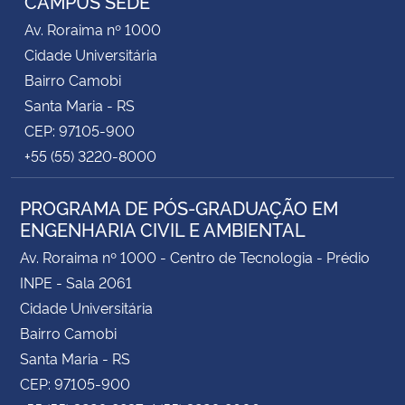
CAMPUS SEDE
Av. Roraima nº 1000
Cidade Universitária
Bairro Camobi
Santa Maria - RS
CEP: 97105-900
+55 (55) 3220-8000
PROGRAMA DE PÓS-GRADUAÇÃO EM
ENGENHARIA CIVIL E AMBIENTAL
Av. Roraima nº 1000 - Centro de Tecnologia - Prédio
INPE - Sala 2061
Cidade Universitária
Bairro Camobi
Santa Maria - RS
CEP: 97105-900