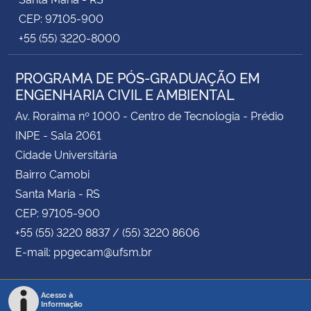
CEP: 97105-900
+55 (55) 3220-8000
PROGRAMA DE PÓS-GRADUAÇÃO EM
ENGENHARIA CIVIL E AMBIENTAL
Av. Roraima nº 1000 - Centro de Tecnologia - Prédio
INPE - Sala 2061
Cidade Universitária
Bairro Camobi
Santa Maria - RS
CEP: 97105-900
+55 (55) 3220 8837 / (55) 3220 8606
E-mail: ppgecam@ufsm.br
Acesso à
Informação