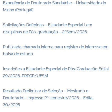
Experiência de Doutorado Sanduíche – Universidade do
Minho (Portugal)
Solicitações Deferidas – Estudante Especial I em
disciplinas de Pós-graduação – 2ºSem/2026
Publicada chamada interna para registro de interesse em
bolsa de estudo
Inscrições a Estudante Especial de Pós-Graduação Edital
29/2026-PRPGP/UFSM
Resultado Preliminar de Seleção – Mestrado e
Doutorado – Ingresso 2º semestre/2026 – Edital
30/2025