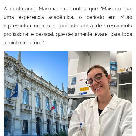
A doutoranda Mariana nos contou que “Mais do que
uma experiência acadêmica, o período em Milão
representou uma oportunidade única de crescimento
profissional e pessoal, que certamente levarei para toda
a minha trajetória”.