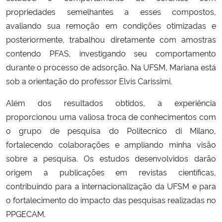
propriedades semelhantes a esses compostos,
avaliando sua remoção em condições otimizadas e
posteriormente, trabalhou diretamente com amostras
contendo PFAS, investigando seu comportamento
durante o processo de adsorção. Na UFSM, Mariana está
sob a orientação do professor Elvis Carissimi.
Além dos resultados obtidos, a experiência
proporcionou uma valiosa troca de conhecimentos com
o grupo de pesquisa do Politecnico di Milano,
fortalecendo colaborações e ampliando minha visão
sobre a pesquisa. Os estudos desenvolvidos darão
origem a publicações em revistas científicas,
contribuindo para a internacionalização da UFSM e para
o fortalecimento do impacto das pesquisas realizadas no
PPGECAM.