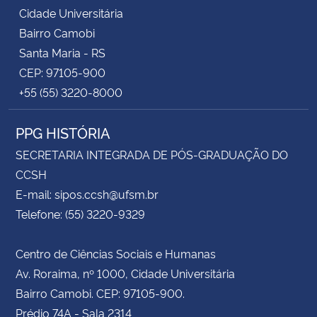
Cidade Universitária
Bairro Camobi
Santa Maria - RS
CEP: 97105-900
+55 (55) 3220-8000
PPG HISTÓRIA
SECRETARIA INTEGRADA DE PÓS-GRADUAÇÃO DO
CCSH
E-mail: sipos.ccsh@ufsm.br
Telefone: (55) 3220-9329
Centro de Ciências Sociais e Humanas
Av. Roraima, nº 1000, Cidade Universitária
Bairro Camobi. CEP: 97105-900.
Prédio 74A - Sala 2314