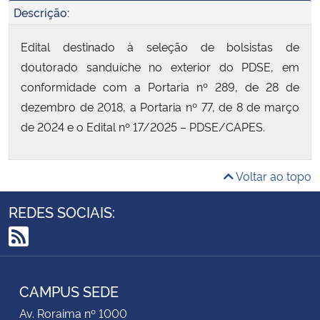
Descrição:
Edital destinado à seleção de bolsistas de
doutorado sanduíche no exterior do PDSE, em
conformidade com a Portaria nº 289, de 28 de
dezembro de 2018, a Portaria nº 77, de 8 de março
de 2024 e o Edital nº 17/2025 – PDSE/CAPES.
Voltar ao topo
REDES SOCIAIS:
RSS
CAMPUS SEDE
Av. Roraima nº 1000