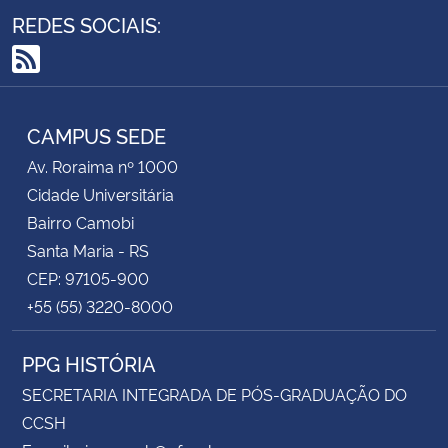
REDES SOCIAIS:
RSS
CAMPUS SEDE
Av. Roraima nº 1000
Cidade Universitária
Bairro Camobi
Santa Maria - RS
CEP: 97105-900
+55 (55) 3220-8000
PPG HISTÓRIA
SECRETARIA INTEGRADA DE PÓS-GRADUAÇÃO DO
CCSH