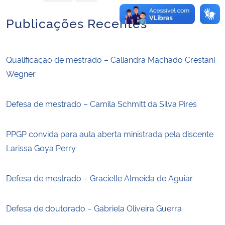
Publicações Recentes
Qualificação de mestrado – Caliandra Machado Crestani
Wegner
Defesa de mestrado – Camila Schmitt da Silva Pires
PPGP convida para aula aberta ministrada pela discente
Larissa Goya Perry
Defesa de mestrado – Gracielle Almeida de Aguiar
Defesa de doutorado – Gabriela Oliveira Guerra