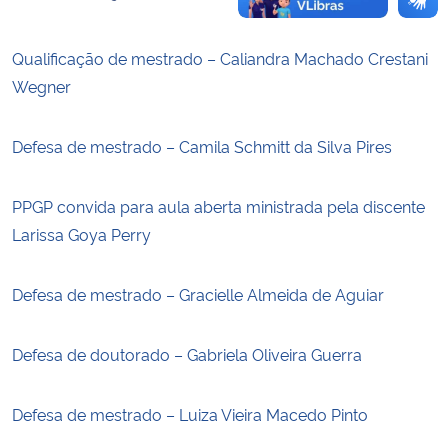
Qualificação de mestrado – Caliandra Machado Crestani
Wegner
Defesa de mestrado – Camila Schmitt da Silva Pires
PPGP convida para aula aberta ministrada pela discente
Larissa Goya Perry
Defesa de mestrado – Gracielle Almeida de Aguiar
Defesa de doutorado – Gabriela Oliveira Guerra
Defesa de mestrado – Luiza Vieira Macedo Pinto