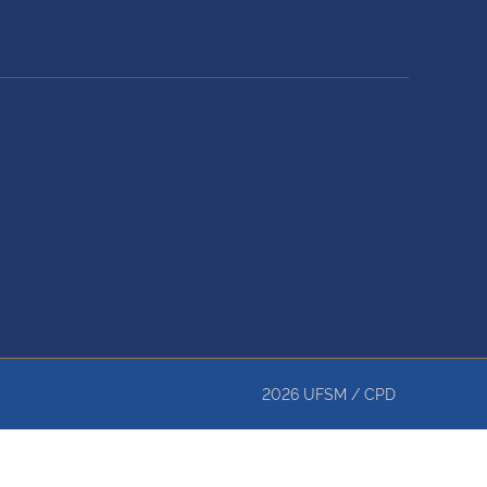
2026
UFSM
/
CPD