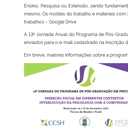
Ensino, Pesquisa ou Extensão, sendo fundamenta
mesmo. Os moldes do trabalho e materiais com
trabalhos – Google Drive
A 13ª Jornada Anual do Programa de Pós-Graduaç
enviados para o e-mail cadastrado na inscrição d
Em breve, maiores informações sobre a progra