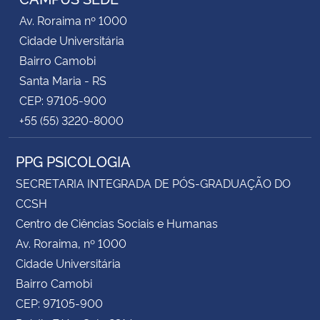
Av. Roraima nº 1000
Cidade Universitária
Bairro Camobi
Santa Maria - RS
CEP: 97105-900
+55 (55) 3220-8000
PPG PSICOLOGIA
SECRETARIA INTEGRADA DE PÓS-GRADUAÇÃO DO
CCSH
Centro de Ciências Sociais e Humanas
Av. Roraima, nº 1000
Cidade Universitária
Bairro Camobi
CEP: 97105-900