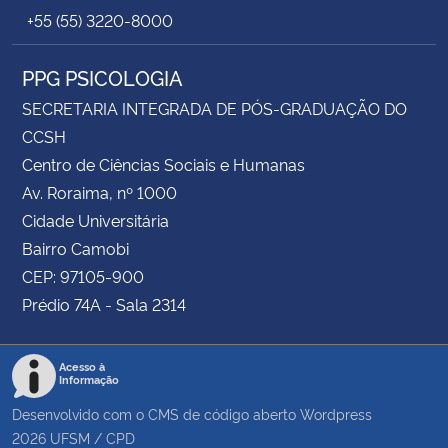
+55 (55) 3220-8000
PPG PSICOLOGIA
SECRETARIA INTEGRADA DE PÓS-GRADUAÇÃO DO
CCSH
Centro de Ciências Sociais e Humanas
Av. Roraima, nº 1000
Cidade Universitária
Bairro Camobi
CEP: 97105-900
Prédio 74A - Sala 2314
Acesso à
Informação
Desenvolvido com o CMS de código aberto
Wordpress
2026
UFSM
/
CPD