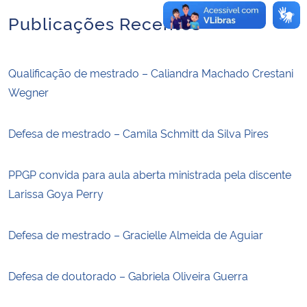
Publicações Recentes
Qualificação de mestrado – Caliandra Machado Crestani
Wegner
Defesa de mestrado – Camila Schmitt da Silva Pires
PPGP convida para aula aberta ministrada pela discente
Larissa Goya Perry
Defesa de mestrado – Gracielle Almeida de Aguiar
Defesa de doutorado – Gabriela Oliveira Guerra