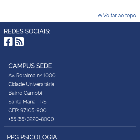
Voltar ao topo
REDES SOCIAIS:
Facebook
RSS
CAMPUS SEDE
Av. Roraima nº 1000
Cidade Universitária
Bairro Camobi
Santa Maria - RS
CEP: 97105-900
+55 (55) 3220-8000
PPG PSICOLOGIA