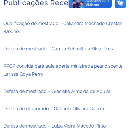
Publicações Recentes
Qualificação de mestrado – Caliandra Machado Crestani
Wegner
Defesa de mestrado – Camila Schmitt da Silva Pires
PPGP convida para aula aberta ministrada pela discente
Larissa Goya Perry
Defesa de mestrado – Gracielle Almeida de Aguiar
Defesa de doutorado – Gabriela Oliveira Guerra
Defesa de mestrado – Luiza Vieira Macedo Pinto