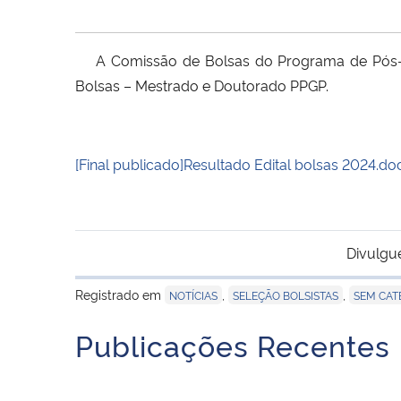
A Comissão de Bolsas do Programa de Pós-Gra
Bolsas – Mestrado e Doutorado PPGP.
[Final publicado]Resultado Edital bolsas 2024.doc
Divulgu
Registrado em
,
,
NOTÍCIAS
SELEÇÃO BOLSISTAS
SEM CAT
Publicações Recentes