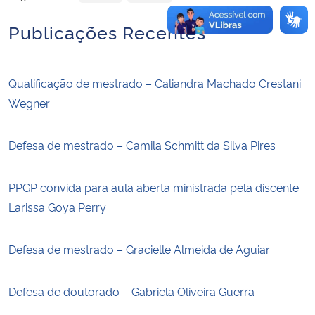
Publicações Recentes
Qualificação de mestrado – Caliandra Machado Crestani
Wegner
Defesa de mestrado – Camila Schmitt da Silva Pires
PPGP convida para aula aberta ministrada pela discente
Larissa Goya Perry
Defesa de mestrado – Gracielle Almeida de Aguiar
Defesa de doutorado – Gabriela Oliveira Guerra