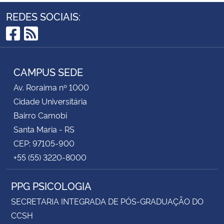
REDES SOCIAIS:
Facebook
RSS
CAMPUS SEDE
Av. Roraima nº 1000
Cidade Universitária
Bairro Camobi
Santa Maria - RS
CEP: 97105-900
+55 (55) 3220-8000
PPG PSICOLOGIA
SECRETARIA INTEGRADA DE PÓS-GRADUAÇÃO DO
CCSH