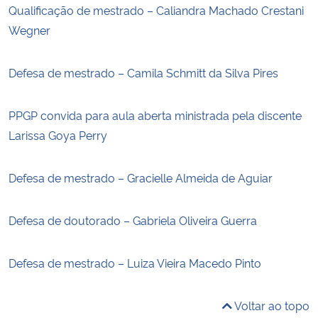
Qualificação de mestrado – Caliandra Machado Crestani
Wegner
Defesa de mestrado – Camila Schmitt da Silva Pires
PPGP convida para aula aberta ministrada pela discente
Larissa Goya Perry
Defesa de mestrado – Gracielle Almeida de Aguiar
Defesa de doutorado – Gabriela Oliveira Guerra
Defesa de mestrado – Luiza Vieira Macedo Pinto
Voltar ao topo