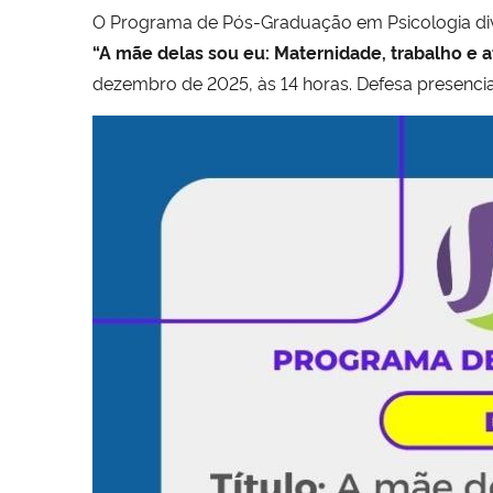
O Programa de Pós-Graduação em Psicologia div
“A mãe delas sou eu: Maternidade, trabalho e 
dezembro de 2025, às 14 horas. Defesa presencia