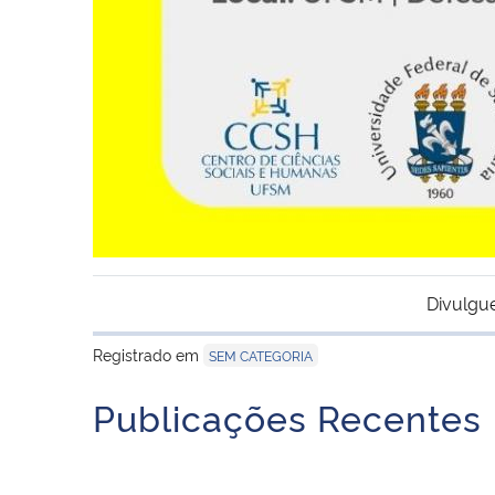
Divulgu
Registrado em
SEM CATEGORIA
Publicações Recentes