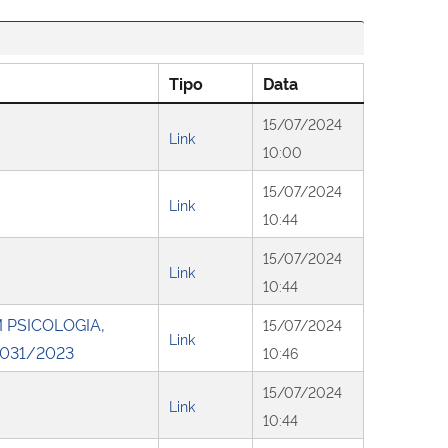
Tipo
Data
15/07/2024
Link
10:00
15/07/2024
Link
10:44
15/07/2024
Link
10:44
 PSICOLOGIA,
15/07/2024
Link
 031/2023
10:46
15/07/2024
Link
10:44