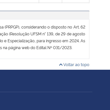
 (PRPGP), considerando o disposto no Art. 62
ação (Resolução UFSM n° 139, de 29 de agosto
o e Especialização, para ingresso em 2024. As
as na página web do Edital Nº 031/2023.
Voltar ao topo