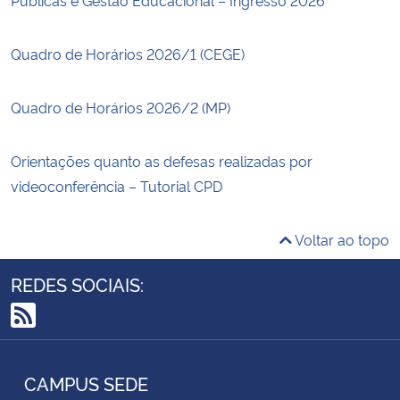
Quadro de Horários 2026/1 (CEGE)
Quadro de Horários 2026/2 (MP)
Orientações quanto as defesas realizadas por
videoconferência – Tutorial CPD
Voltar ao topo
REDES SOCIAIS:
RSS
CAMPUS SEDE