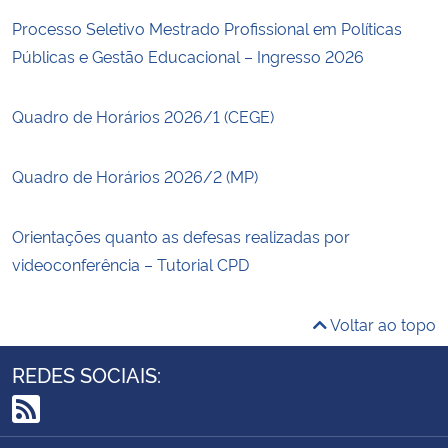
Processo Seletivo Mestrado Profissional em Políticas
Públicas e Gestão Educacional – Ingresso 2026
Quadro de Horários 2026/1 (CEGE)
Quadro de Horários 2026/2 (MP)
Orientações quanto as defesas realizadas por
videoconferência – Tutorial CPD
Voltar ao topo
REDES SOCIAIS:
RSS