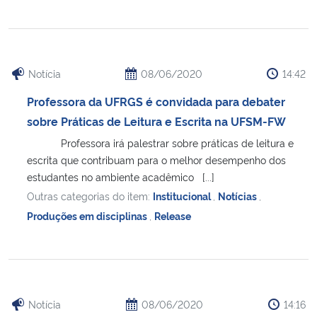
Notícia
08/06/2020
14:42
Professora da UFRGS é convidada para debater
sobre Práticas de Leitura e Escrita na UFSM-FW
Professora irá palestrar sobre práticas de leitura e
escrita que contribuam para o melhor desempenho dos
estudantes no ambiente acadêmico [...]
Outras categorias do item:
Institucional
,
Notícias
,
Produções em disciplinas
,
Release
Notícia
08/06/2020
14:16