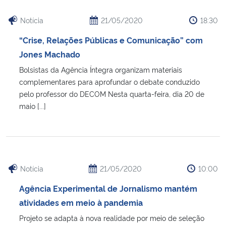
Notícia
21/05/2020
18:30
“Crise, Relações Públicas e Comunicação” com
Jones Machado
Bolsistas da Agência Íntegra organizam materiais
complementares para aprofundar o debate conduzido
pelo professor do DECOM Nesta quarta-feira, dia 20 de
maio [...]
Notícia
21/05/2020
10:00
Agência Experimental de Jornalismo mantém
atividades em meio à pandemia
Projeto se adapta à nova realidade por meio de seleção