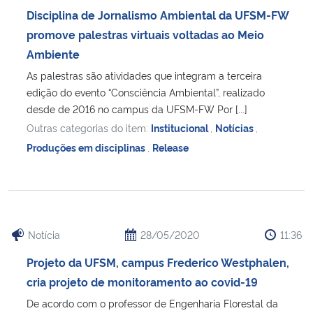
Disciplina de Jornalismo Ambiental da UFSM-FW
promove palestras virtuais voltadas ao Meio
Ambiente
As palestras são atividades que integram a terceira
edição do evento “Consciência Ambiental”, realizado
desde de 2016 no campus da UFSM-FW Por [...]
Outras categorias do item:
Institucional
,
Notícias
,
Produções em disciplinas
,
Release
Notícia
28/05/2020
11:36
Projeto da UFSM, campus Frederico Westphalen,
cria projeto de monitoramento ao covid-19
De acordo com o professor de Engenharia Florestal da