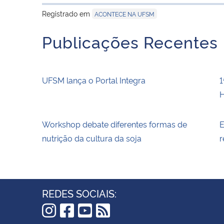
Registrado em
ACONTECE NA UFSM
Publicações Recentes
UFSM lança o Portal Integra
1
H
Workshop debate diferentes formas de
E
nutrição da cultura da soja
r
REDES SOCIAIS: