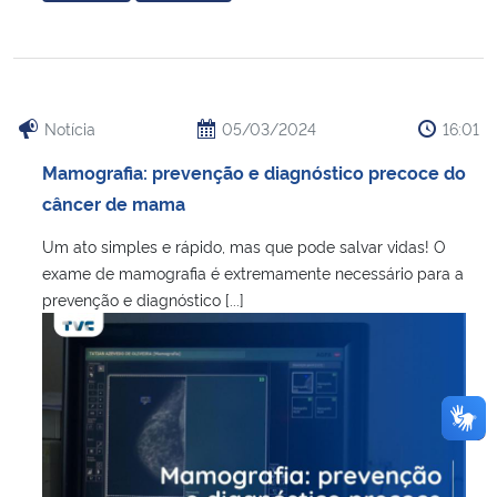
Notícia
05/03/2024
16:01
Mamografia: prevenção e diagnóstico precoce do
câncer de mama
Um ato simples e rápido, mas que pode salvar vidas! O
exame de mamografia é extremamente necessário para a
prevenção e diagnóstico [...]