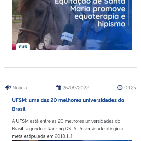
Notícia
26/09/2022
09:25
UFSM: uma das 20 melhores universidades do
Brasil
A UFSM está entre as 20 melhores universidades do
Brasil segundo o Ranking QS. A Universidade atingiu a
meta estipulada em 2018, [...]