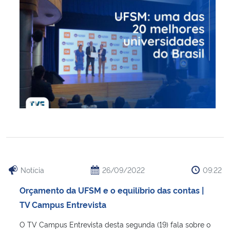
Notícia
26/09/2022
09:22
Orçamento da UFSM e o equilíbrio das contas |
TV Campus Entrevista
O TV Campus Entrevista desta segunda (19) fala sobre o