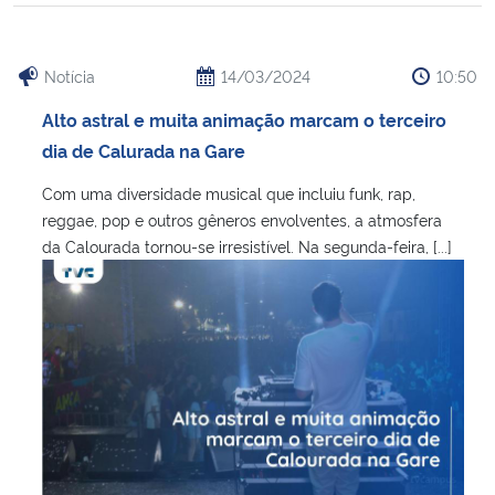
Notícia
14/03/2024
10:50
Alto astral e muita animação marcam o terceiro
dia de Calurada na Gare
Com uma diversidade musical que incluiu funk, rap,
reggae, pop e outros gêneros envolventes, a atmosfera
da Calourada tornou-se irresistível. Na segunda-feira, [...]