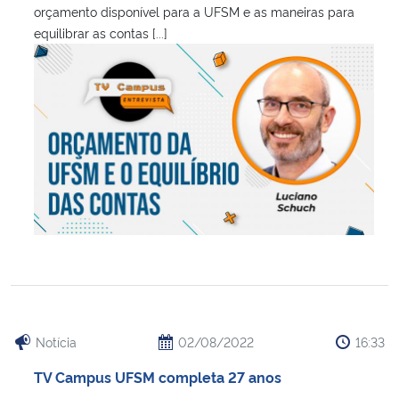
orçamento disponível para a UFSM e as maneiras para
equilibrar as contas [...]
Notícia
02/08/2022
16:33
TV Campus UFSM completa 27 anos