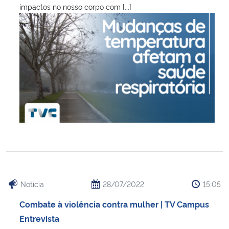
impactos no nosso corpo com [...]
Notícia
28/07/2022
15:05
Combate à violência contra mulher | TV Campus
Entrevista