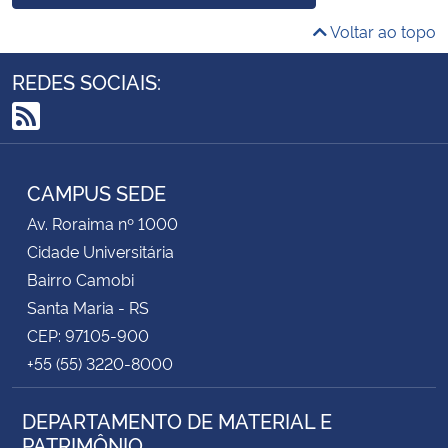
Voltar ao topo
REDES SOCIAIS:
RSS
CAMPUS SEDE
Av. Roraima nº 1000
Cidade Universitária
Bairro Camobi
Santa Maria - RS
CEP: 97105-900
+55 (55) 3220-8000
DEPARTAMENTO DE MATERIAL E
PATRIMÔNIO