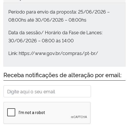
Período para envio da proposta: 25/06/2026 –
08:00hs até 30/06/2026 – 08:00hs
Data da sessão/ Horário da Fase de Lances:
30/06/2026 – 08:00 às 14:00
Link: https://www.gov.br/compras/pt-br/
Receba notificações de alteração por email: