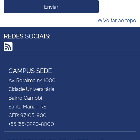
Enviar
Voltar ao topo
REDES SOCIAIS:
RSS
CAMPUS SEDE
Av. Roraima nº 1000
Cidade Universitária
Bairro Camobi
Santa Maria - RS
CEP: 97105-900
+55 (55) 3220-8000