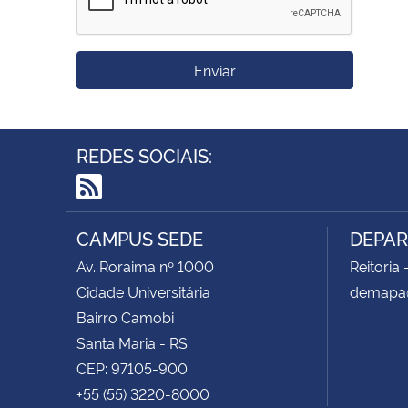
Enviar
REDES SOCIAIS:
RSS
CAMPUS SEDE
DEPAR
Av. Roraima nº 1000
Reitoria 
Cidade Universitária
demapa
Bairro Camobi
Santa Maria - RS
CEP: 97105-900
+55 (55) 3220-8000