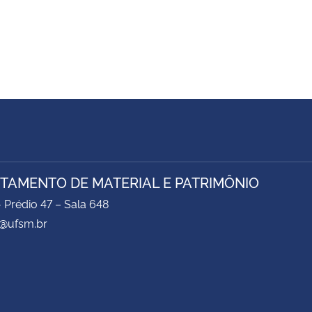
TAMENTO DE MATERIAL E PATRIMÔNIO
- Prédio 47 – Sala 648
@ufsm.br