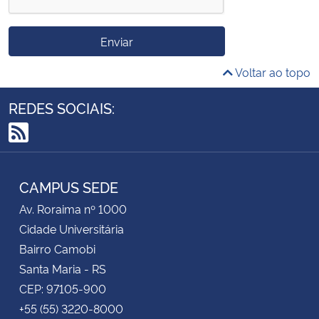
Enviar
Voltar ao topo
REDES SOCIAIS:
RSS
CAMPUS SEDE
Av. Roraima nº 1000
Cidade Universitária
Bairro Camobi
Santa Maria - RS
CEP: 97105-900
+55 (55) 3220-8000