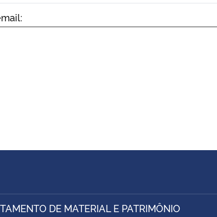
mail:
TAMENTO DE MATERIAL E PATRIMÔNIO