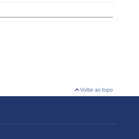
Voltar ao topo