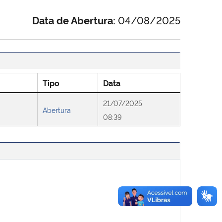
Data de Abertura:
04/08/2025
Tipo
Data
21/07/2025
Abertura
08:39