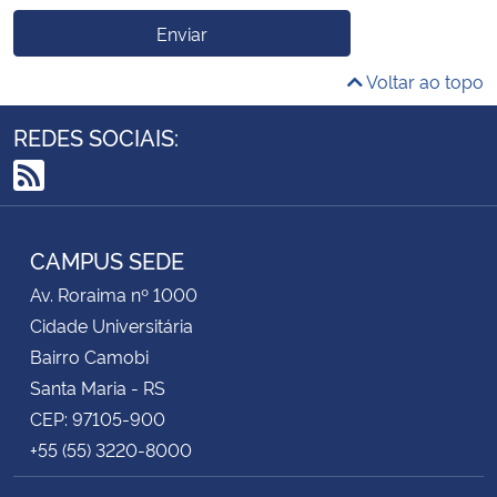
Enviar
Voltar ao topo
REDES SOCIAIS:
RSS
CAMPUS SEDE
Av. Roraima nº 1000
Cidade Universitária
Bairro Camobi
Santa Maria - RS
CEP: 97105-900
+55 (55) 3220-8000