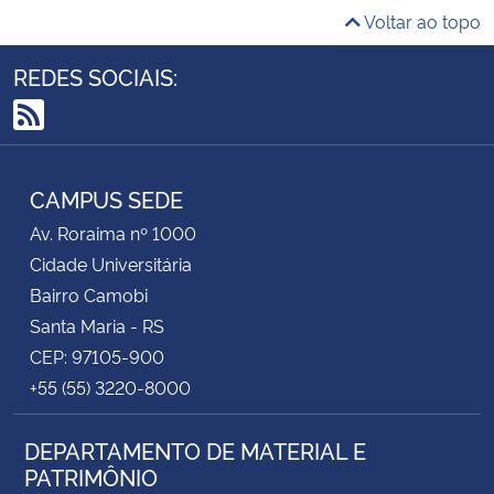
Voltar ao topo
REDES SOCIAIS:
RSS
CAMPUS SEDE
Av. Roraima nº 1000
Cidade Universitária
Bairro Camobi
Santa Maria - RS
CEP: 97105-900
+55 (55) 3220-8000
DEPARTAMENTO DE MATERIAL E
PATRIMÔNIO