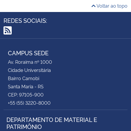
Voltar ao topo
REDES SOCIAIS:
RSS
CAMPUS SEDE
Av. Roraima nº 1000
Cidade Universitária
Bairro Camobi
Santa Maria - RS
CEP: 97105-900
+55 (55) 3220-8000
DEPARTAMENTO DE MATERIAL E
PATRIMÔNIO