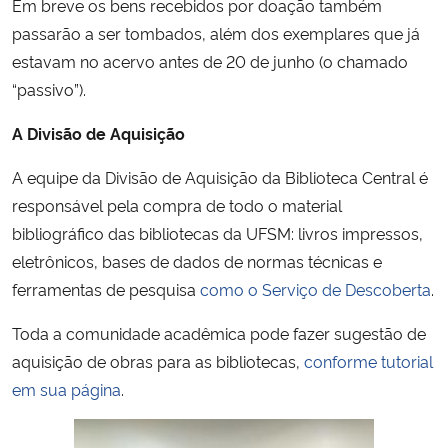
Em breve os bens recebidos por doação também
passarão a ser tombados, além dos exemplares que já
estavam no acervo antes de 20 de junho (o chamado
“passivo”).
A Divisão de Aquisição
A equipe da Divisão de Aquisição da Biblioteca Central é
responsável pela compra de todo o material
bibliográfico das bibliotecas da UFSM: livros impressos,
eletrônicos, bases de dados de normas técnicas e
ferramentas de pesquisa
como o Serviço de Descoberta
.
Toda a comunidade acadêmica pode fazer sugestão de
aquisição de obras para as bibliotecas,
conforme tutorial
em sua página
.