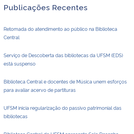
Publicações Recentes
Retomada do atendimento ao público na Biblioteca
Central
Serviço de Descoberta das bibliotecas da UFSM (EDS)
está suspenso
Biblioteca Central e docentes de Música unem esforços
para avaliar acervo de partituras
UFSM inicia regularização do passivo patrimonial das
bibliotecas
Biblioteca Central da UFSM apresenta Sala Desenho