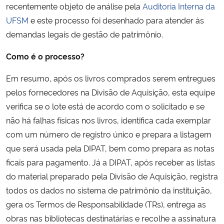
recentemente objeto de análise pela
Auditoria Interna da
UFSM
e este processo foi desenhado para atender às
demandas legais de gestão de patrimônio.
Como é o processo?
Em resumo, após os livros comprados serem entregues
pelos fornecedores na Divisão de Aquisição, esta equipe
verifica se o lote está de acordo com o solicitado e se
não há falhas físicas nos livros, identifica cada exemplar
com um número de registro único e prepara a listagem
que será usada pela DIPAT, bem como prepara as notas
ficais para pagamento. Já a DIPAT, após receber as listas
do material preparado pela Divisão de Aquisição, registra
todos os dados no sistema de patrimônio da instituição,
gera os Termos de Responsabilidade (TRs), entrega as
obras nas bibliotecas destinatárias e recolhe a assinatura