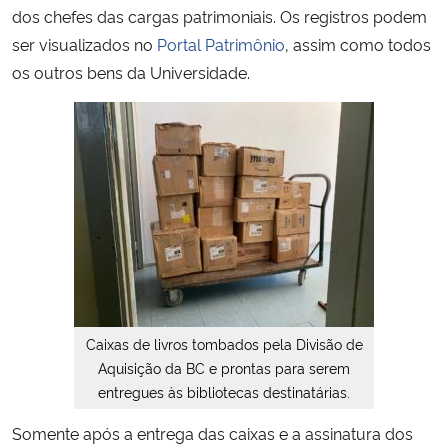
dos chefes das cargas patrimoniais. Os registros podem
ser visualizados no
Portal Patrimônio
, assim como todos
os outros bens da Universidade.
Caixas de livros tombados pela Divisão de
Aquisição da BC e prontas para serem
entregues às bibliotecas destinatárias.
Somente após a entrega das caixas e a assinatura dos