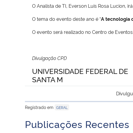
O Analista de TI, Everson Luis Rosa Lucion, irá
O tema do evento deste ano é “
A tecnologia 
O evento será realizado no Centro de Evento
Divulgação CPD
UNIVERSIDADE FEDERAL DE
SANTA M
Divulgu
Registrado em
GERAL
Publicações Recentes