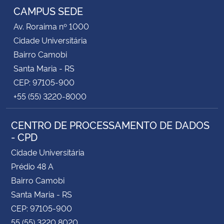
CAMPUS SEDE
Av. Roraima nº 1000
Cidade Universitária
Bairro Camobi
Santa Maria - RS
CEP: 97105-900
+55 (55) 3220-8000
CENTRO DE PROCESSAMENTO DE DADOS
- CPD
Cidade Universitária
Prédio 48 A
Bairro Camobi
Santa Maria - RS
CEP: 97105-900
55 (55) 3220 8020