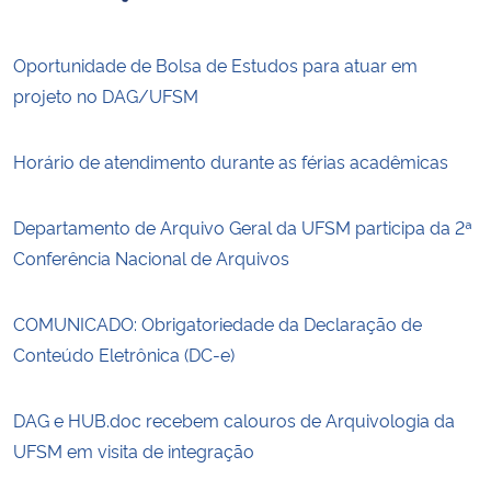
Oportunidade de Bolsa de Estudos para atuar em
projeto no DAG/UFSM
Horário de atendimento durante as férias acadêmicas
Departamento de Arquivo Geral da UFSM participa da 2ª
Conferência Nacional de Arquivos
COMUNICADO: Obrigatoriedade da Declaração de
Conteúdo Eletrônica (DC-e)
DAG e HUB.doc recebem calouros de Arquivologia da
UFSM em visita de integração