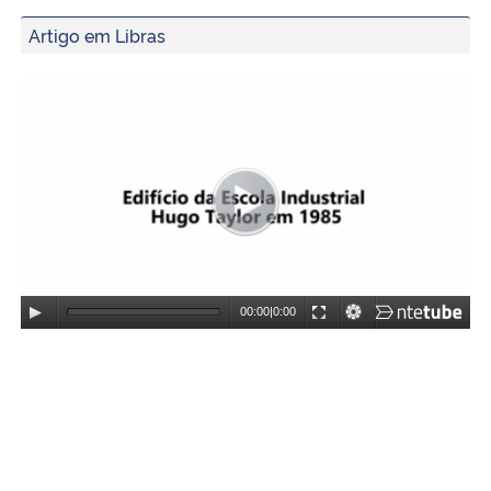
Artigo em Libras