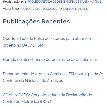
Registrado em
PROJETO RETALHOS DE MEMÓRIA DE SANTA MARIA 8
,
,
Assunto(s):
FOTOGRAFIA
PESQUISA
PROJETO RETALHOS
Publicações Recentes
Oportunidade de Bolsa de Estudos para atuar em
projeto no DAG/UFSM
Horário de atendimento durante as férias acadêmicas
Departamento de Arquivo Geral da UFSM participa da 2ª
Conferência Nacional de Arquivos
COMUNICADO: Obrigatoriedade da Declaração de
Conteúdo Eletrônica (DC-e)