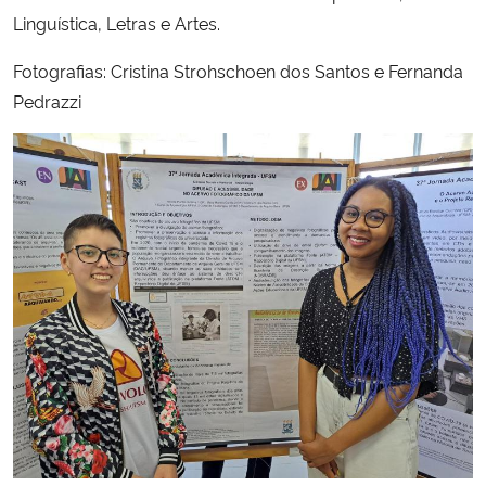
Linguística, Letras e Artes.
Fotografias: Cristina Strohschoen dos Santos e Fernanda
Pedrazzi