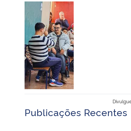
Divulgue
Publicações Recentes