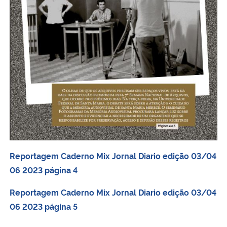
Reportagem Caderno Mix Jornal Diario edição 03/04
06 2023 página 4
Reportagem Caderno Mix Jornal Diario edição 03/04
06 2023 página 5