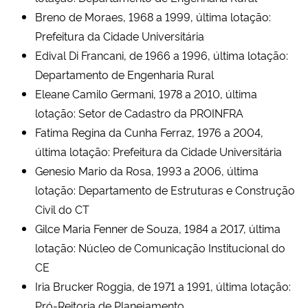
Breno de Moraes, 1968 a 1999, última lotação:
Prefeitura da Cidade Universitária
Edival Di Francani, de 1966 a 1996, última lotação:
Departamento de Engenharia Rural
Eleane Camilo Germani, 1978 a 2010, última
lotação: Setor de Cadastro da PROINFRA
Fatima Regina da Cunha Ferraz, 1976 a 2004,
última lotação: Prefeitura da Cidade Universitária
Genesio Mario da Rosa, 1993 a 2006, última
lotação: Departamento de Estruturas e Construção
Civil do CT
Gilce Maria Fenner de Souza, 1984 a 2017, última
lotação: Núcleo de Comunicação Institucional do
CE
Iria Brucker Roggia, de 1971 a 1991, última lotação:
Pró-Reitoria de Planejamento