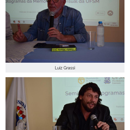
Luiz Grassi