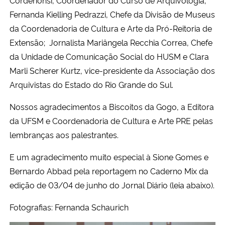
Fernanda Kielling Pedrazzi, Chefe da Divisão de Museus
da Coordenadoria de Cultura e Arte da Pró-Reitoria de
Extensão; Jornalista Mariângela Recchia Correa, Chefe
da Unidade de Comunicação Social do HUSM e Clara
Marli Scherer Kurtz, vice-presidente da Associação dos
Arquivistas do Estado do Rio Grande do Sul.
Nossos agradecimentos a Biscoitos da Gogo, a Editora
da UFSM e Coordenadoria de Cultura e Arte PRE pelas
lembranças aos palestrantes.
E um agradecimento muito especial à Sione Gomes e
Bernardo Abbad pela reportagem no Caderno Mix da
edição de 03/04 de junho do Jornal Diário (leia abaixo).
Fotografias: Fernanda Schaurich