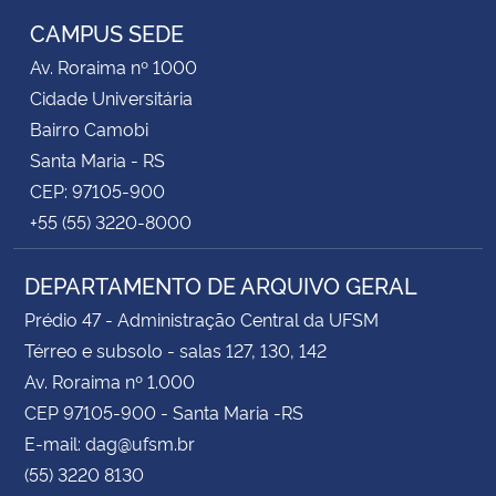
CAMPUS SEDE
Av. Roraima nº 1000
Cidade Universitária
Bairro Camobi
Santa Maria - RS
CEP: 97105-900
+55 (55) 3220-8000
DEPARTAMENTO DE ARQUIVO GERAL
Prédio 47 - Administração Central da UFSM
Térreo e subsolo - salas 127, 130, 142
Av. Roraima nº 1.000
CEP 97105-900 - Santa Maria -RS
E-mail: dag@ufsm.br
(55) 3220 8130