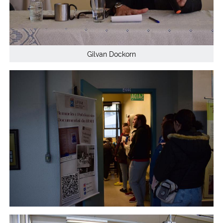
Gilvan Dockorn