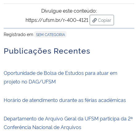
Divulgue este conteúdo:
https://ufsm.br/r-400-4121
Copiar
para área de tran
Registrado em
SEM CATEGORIA
Publicações Recentes
Oportunidade de Bolsa de Estudos para atuar em
projeto no DAG/UFSM
Horário de atendimento durante as férias acadêmicas
Departamento de Arquivo Geral da UFSM participa da 2ª
Conferência Nacional de Arquivos