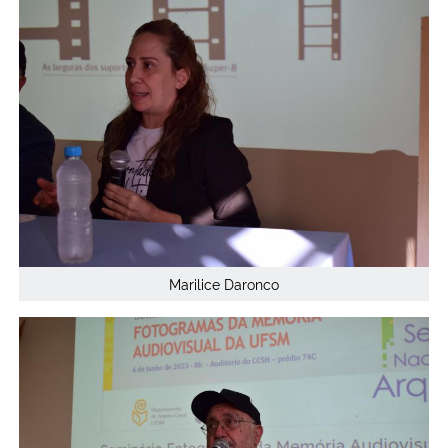
Marilice Daronco