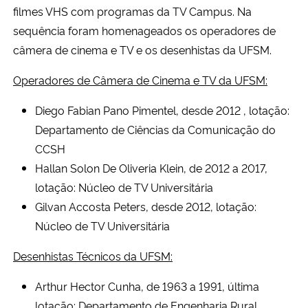
filmes VHS com programas da TV Campus. Na
sequência foram homenageados os operadores de
câmera de cinema e TV e os desenhistas da UFSM.
Operadores de Câmera de Cinema e TV da UFSM:
Diego Fabian Pano Pimentel, desde 2012 , lotação:
Departamento de Ciências da Comunicação do
CCSH
Hallan Solon De Oliveria Klein, de 2012 a 2017,
lotação: Núcleo de TV Universitária
Gilvan Accosta Peters, desde 2012, lotação:
Núcleo de TV Universitária
Desenhistas Técnicos da UFSM:
Arthur Hector Cunha, de 1963 a 1991, última
lotação: Departamento de Engenharia Rural