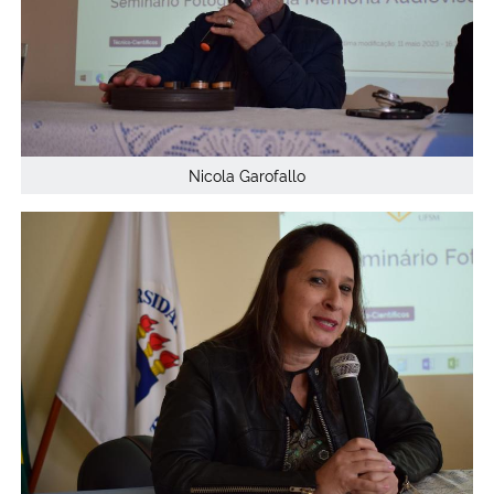
Nicola Garofallo